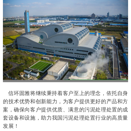
信环固雅将继续秉持着客户至上的理念，依托自身
的技术优势和创新能力，为客户提供更好的产品和方
案，确保向客户提供优质、满意的污泥处理处置的成
套设备和设施，助力我国污泥处理处置行业的高质量
发展！