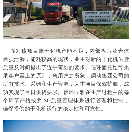
面对该项目原干化机产能不足，内部盘片及壳体
磨损泄漏，能耗较高的现状，业主对新的干化机供货
质量及时间提出了近乎苛刻的要求。信环固雅始终秉
承客户至上的原则，急用户之所急，调动集团公司的
所有技术、采购和生产资源，为本项目保驾护航，成
功实现了百日供货要求。信环固雅在生产过程中的每
个环节严格按照
ISO质量管理体系进行管理和控制，
确保提供的干化机运行的稳定性和可靠性。