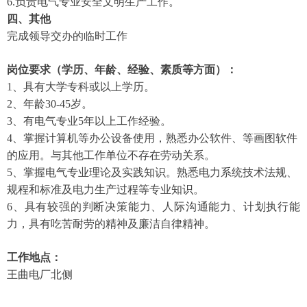
6.负责电气专业安全文明生产工作。
四、其他
完成领导交办的临时工作
岗位要求（学历、年龄、经验、素质等方面）：
1、具有大学专科或以上学历。
2、年龄30-45岁。
3、有电气专业
5年以上工作经验。
4、掌握计算机等办公设备使用，熟悉办公软件、等画图软件
的应用。与其他工作单位不存在劳动关系。
5、掌握电气专业理论及实践知识。熟悉电力系统技术法规、
规程和标准及电力生产过程等专业知识。
6、具有较强的判断决策能力、人际沟通能力、计划执行能
力，具有吃苦耐劳的精神及廉洁自律精神。
工作地点：
王曲电厂北侧