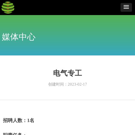
媒体中心
电气专工
创建时间：
2023-02-17
招聘人数：1名