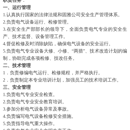
职责任务
：
一、运行管理
1.认真执行国家的法律法规和固雅公司安全生产管理体系。
2.负责电气设备运行、检修管理。
3.在安全生产部部长的领导下，全面负责电气专业的安全生
产、技术监督、设备管理工作。
4.督促检修及时消除缺陷，确保电气设备的安全运行。
5.负责电气专业设备大修、小修、“两措”、技术改造计划的编
制，协助完成各项检修、技改任务。
二、技术管理
1．负责修编电气运行、检修规程，并严格执行。
2．负责制定本专业培训计划，加强员工的技术培训工作。
三、安全管理
1.负责电气专业安全检查。
2.负责电气专业安全教育培训。
3.参加分析电气设备异常及事故。
4.负责编写电气设备检修安全措施。
5.负责指导电气重大操作。